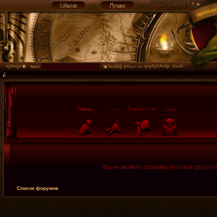
Вы не можете произвести поиск сразу п
Список форумов