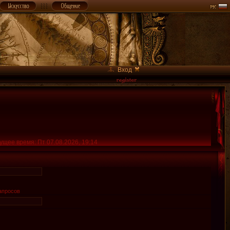
Вход
ущее время: Пт 07.08.2026, 19:14
апросов