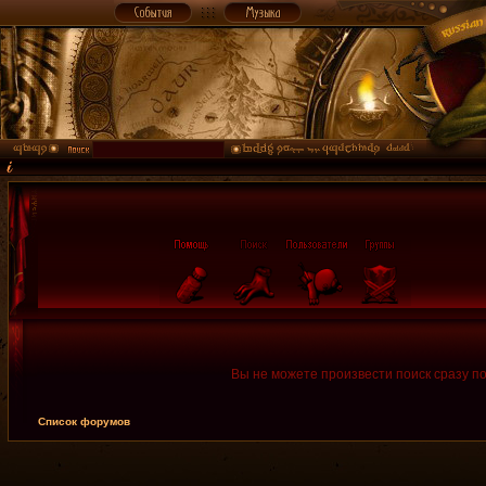
Вы не можете произвести поиск сразу п
Список форумов