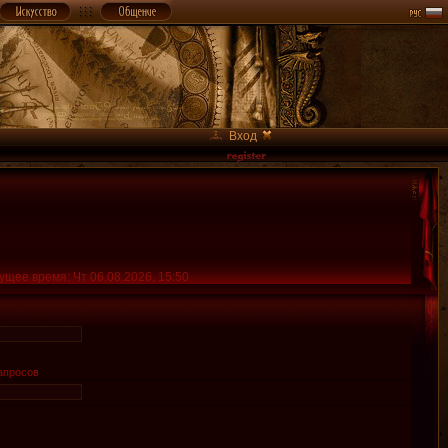
Вход
ущее время: Чт 06.08.2026, 15:50
апросов