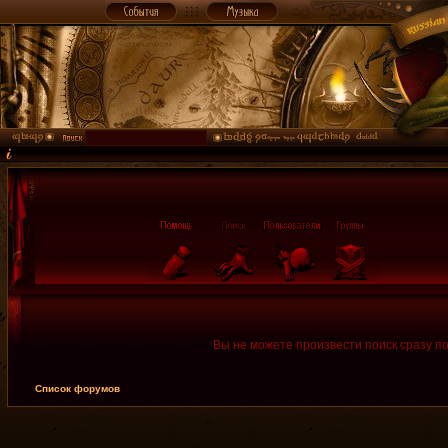
Вы не можете произвести поиск сразу п
Список форумов