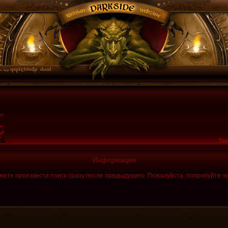
Тек
Информация
жете произвести поиск сразу после предыдущего. Пожалуйста, попробуйте чу