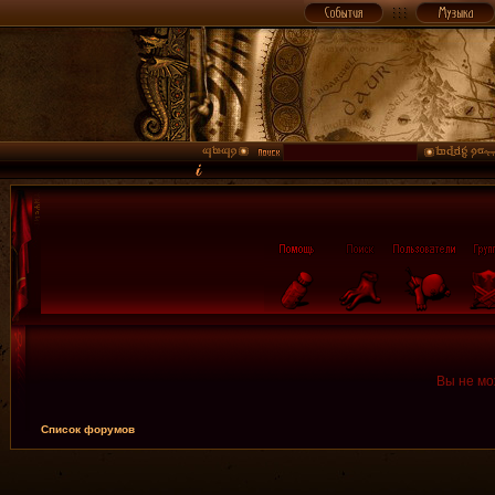
Вы не мо
Список форумов