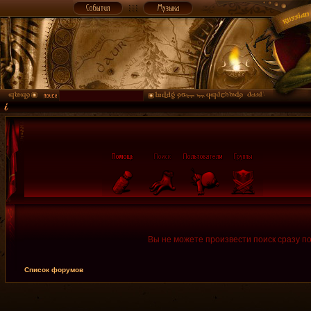
Вы не можете произвести поиск сразу п
Список форумов