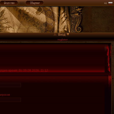
Вход
ущее время: Вс 09.08.2026, 11:12
апросов