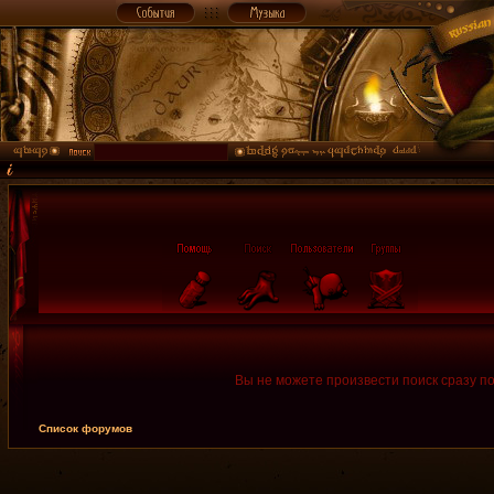
Вы не можете произвести поиск сразу п
Список форумов