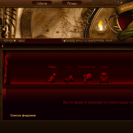
Вы не можете произвести поиск сразу п
Список форумов