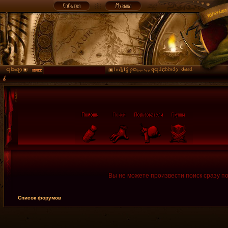
Вы не можете произвести поиск сразу п
Список форумов