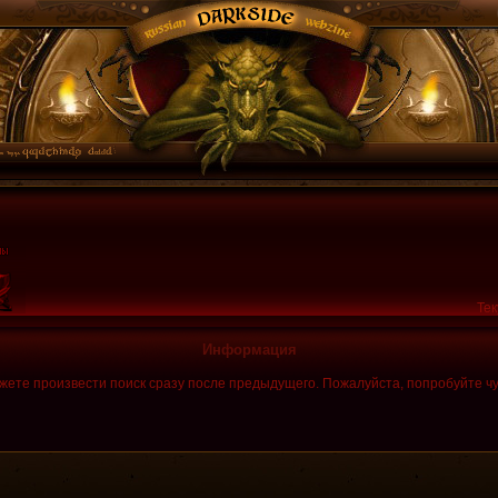
Тек
Информация
жете произвести поиск сразу после предыдущего. Пожалуйста, попробуйте чу