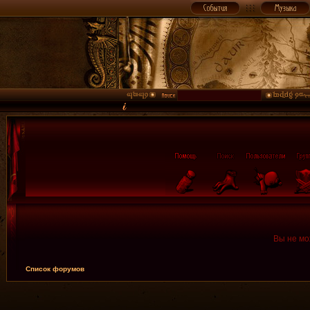
Вы не мо
Список форумов