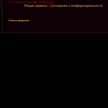
согласие со
всеми
правилами.
Общие правила
|
Соглашение о конфиденциальности
Список форумов