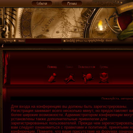
Пожалуйста, авторизу
Для входа на конференцию вы должны быть зарегистрированы.
Регистрация занимает всего несколько минут, но предоставляет в
более широкие возможности. Администратором конференции могу
установлены также дополнительные привилегии для
зарегистрированных пользователей. Прежде чем зарегистрировать
вам следует ознакомиться с правилами и политикой, принятыми н
конференции. Помните, что ваше присутствие на форумах означае