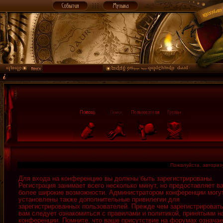
Пожалуйста, авторизу
Для входа на конференцию вы должны быть зарегистрированы.
Регистрация занимает всего несколько минут, но предоставляет в
более широкие возможности. Администратором конференции могу
установлены также дополнительные привилегии для
зарегистрированных пользователей. Прежде чем зарегистрировать
вам следует ознакомиться с правилами и политикой, принятыми н
конференции. Помните, что ваше присутствие на форумах означае