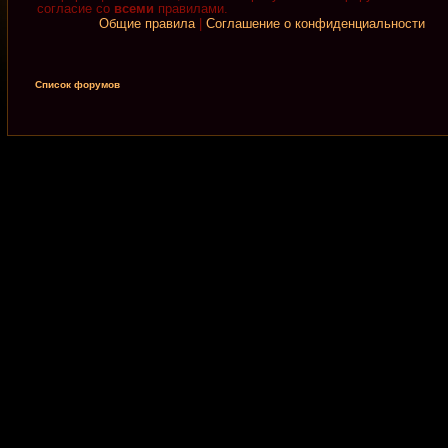
согласие со
всеми
правилами.
Общие правила
|
Соглашение о конфиденциальности
Список форумов