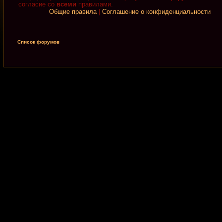
согласие со
всеми
правилами.
Общие правила
|
Соглашение о конфиденциальности
Список форумов