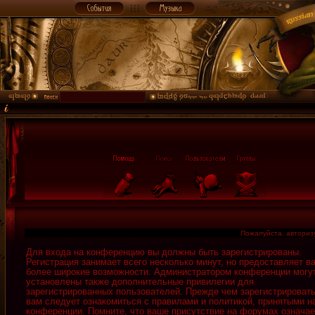
Пожалуйста, авторизу
Для входа на конференцию вы должны быть зарегистрированы.
Регистрация занимает всего несколько минут, но предоставляет в
более широкие возможности. Администратором конференции могу
установлены также дополнительные привилегии для
зарегистрированных пользователей. Прежде чем зарегистрировать
вам следует ознакомиться с правилами и политикой, принятыми н
конференции. Помните, что ваше присутствие на форумах означае