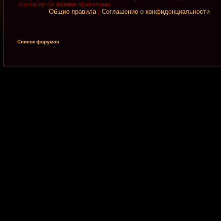
согласие со
всеми
правилами.
Общие правила
|
Соглашение о конфиденциальности
Список форумов