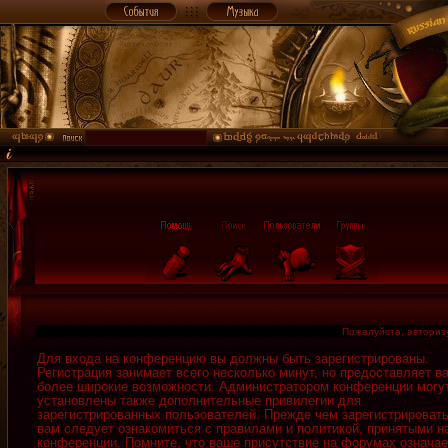
Пожалуйста, авторизу
Для входа на конференцию вы должны быть зарегистрированы.
Регистрация занимает всего несколько минут, но предоставляет в
более широкие возможности. Администратором конференции могу
установлены также дополнительные привилегии для
зарегистрированных пользователей. Прежде чем зарегистрировать
вам следует ознакомиться с правилами и политикой, принятыми н
конференции. Помните, что ваше присутствие на форумах означае