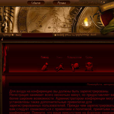
Пожалуйста, авторизу
Для входа на конференцию вы должны быть зарегистрированы.
Регистрация занимает всего несколько минут, но предоставляет в
более широкие возможности. Администратором конференции могу
установлены также дополнительные привилегии для
зарегистрированных пользователей. Прежде чем зарегистрировать
вам следует ознакомиться с правилами и политикой, принятыми н
конференции. Помните, что ваше присутствие на форумах означае