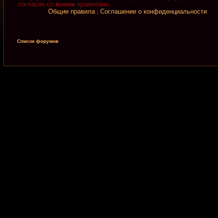
согласие со
всеми
правилами.
Общие правила
|
Соглашение о конфиденциальности
Список форумов