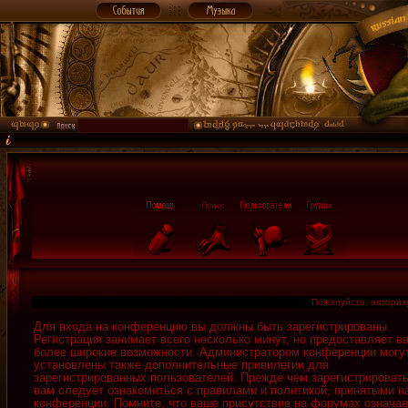
Пожалуйста, авторизу
Для входа на конференцию вы должны быть зарегистрированы.
Регистрация занимает всего несколько минут, но предоставляет в
более широкие возможности. Администратором конференции могу
установлены также дополнительные привилегии для
зарегистрированных пользователей. Прежде чем зарегистрировать
вам следует ознакомиться с правилами и политикой, принятыми н
конференции. Помните, что ваше присутствие на форумах означае