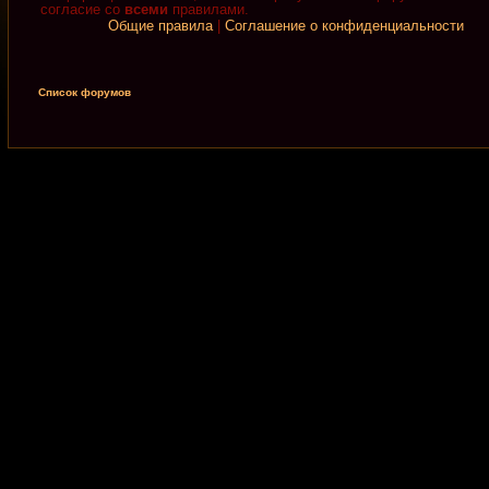
согласие со
всеми
правилами.
Общие правила
|
Соглашение о конфиденциальности
Список форумов