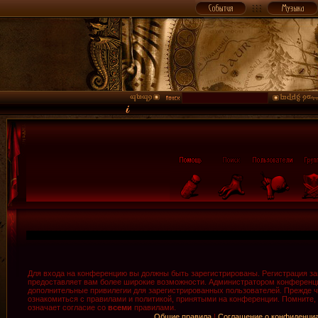
Для входа на конференцию вы должны быть зарегистрированы. Регистрация зан
предоставляет вам более широкие возможности. Администратором конференци
дополнительные привилегии для зарегистрированных пользователей. Прежде ч
ознакомиться с правилами и политикой, принятыми на конференции. Помните,
означает согласие со
всеми
правилами.
Общие правила
|
Соглашение о конфиденци