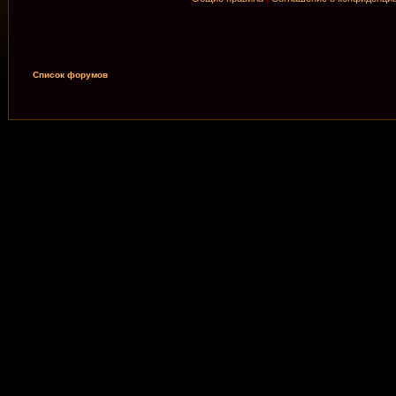
Список форумов