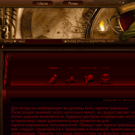
Пожалуйста, авторизу
Для входа на конференцию вы должны быть зарегистрированы.
Регистрация занимает всего несколько минут, но предоставляет в
более широкие возможности. Администратором конференции могу
установлены также дополнительные привилегии для
зарегистрированных пользователей. Прежде чем зарегистрировать
вам следует ознакомиться с правилами и политикой, принятыми н
конференции. Помните, что ваше присутствие на форумах означае