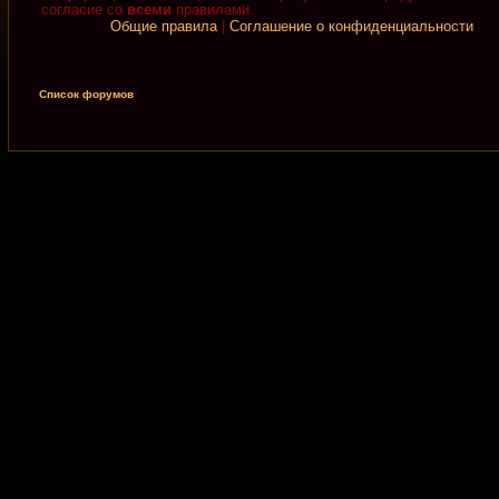
согласие со
всеми
правилами.
Общие правила
|
Соглашение о конфиденциальности
Список форумов