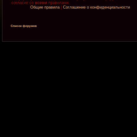
согласие со
всеми
правилами.
Общие правила
|
Соглашение о конфиденциальности
Список форумов