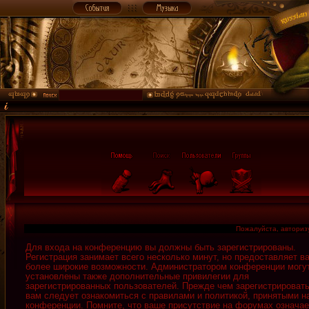
Пожалуйста, авторизу
Для входа на конференцию вы должны быть зарегистрированы.
Регистрация занимает всего несколько минут, но предоставляет в
более широкие возможности. Администратором конференции могу
установлены также дополнительные привилегии для
зарегистрированных пользователей. Прежде чем зарегистрировать
вам следует ознакомиться с правилами и политикой, принятыми н
конференции. Помните, что ваше присутствие на форумах означае