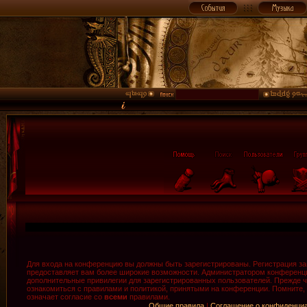
Для входа на конференцию вы должны быть зарегистрированы. Регистрация зан
предоставляет вам более широкие возможности. Администратором конференци
дополнительные привилегии для зарегистрированных пользователей. Прежде ч
ознакомиться с правилами и политикой, принятыми на конференции. Помните,
означает согласие со
всеми
правилами.
Общие правила
|
Соглашение о конфиденци