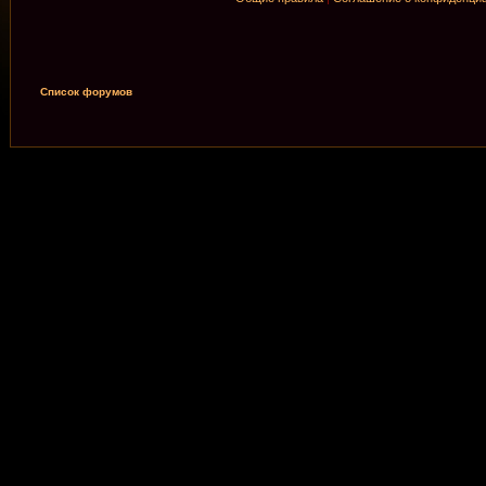
Список форумов