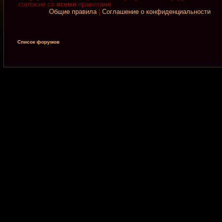
согласие со
всеми
правилами.
Общие правила
|
Соглашение о конфиденциальности
Список форумов