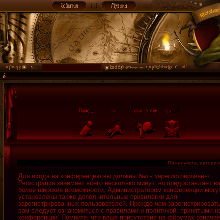
Пожалуйста, авторизу
Для входа на конференцию вы должны быть зарегистрированы.
Регистрация занимает всего несколько минут, но предоставляет в
более широкие возможности. Администратором конференции могу
установлены также дополнительные привилегии для
зарегистрированных пользователей. Прежде чем зарегистрировать
вам следует ознакомиться с правилами и политикой, принятыми н
конференции. Помните, что ваше присутствие на форумах означае