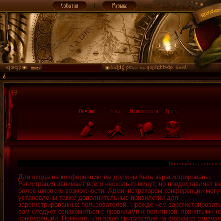
Пожалуйста, авторизу
Для входа на конференцию вы должны быть зарегистрированы.
Регистрация занимает всего несколько минут, но предоставляет в
более широкие возможности. Администратором конференции могу
установлены также дополнительные привилегии для
зарегистрированных пользователей. Прежде чем зарегистрировать
вам следует ознакомиться с правилами и политикой, принятыми н
конференции. Помните, что ваше присутствие на форумах означае