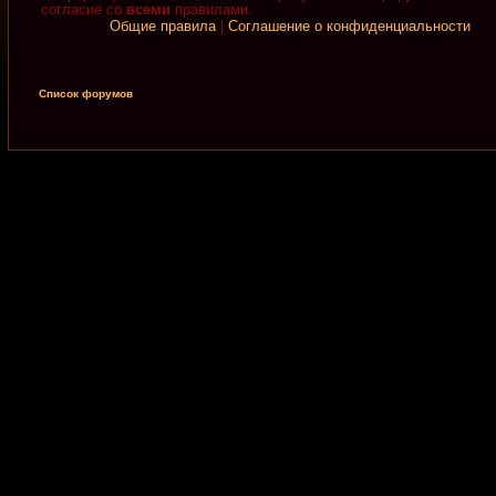
согласие со
всеми
правилами.
Общие правила
|
Соглашение о конфиденциальности
Список форумов