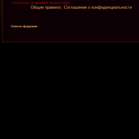
согласие со
всеми
правилами.
Общие правила
|
Соглашение о конфиденциальности
Список форумов