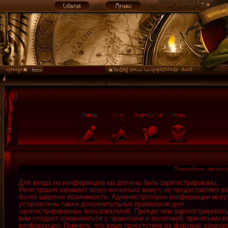
Пожалуйста, авторизу
Для входа на конференцию вы должны быть зарегистрированы.
Регистрация занимает всего несколько минут, но предоставляет в
более широкие возможности. Администратором конференции могу
установлены также дополнительные привилегии для
зарегистрированных пользователей. Прежде чем зарегистрировать
вам следует ознакомиться с правилами и политикой, принятыми н
конференции. Помните, что ваше присутствие на форумах означае