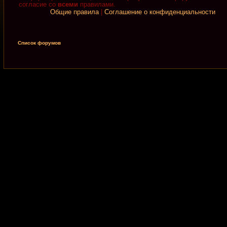
согласие со
всеми
правилами.
Общие правила
|
Соглашение о конфиденциальности
Список форумов