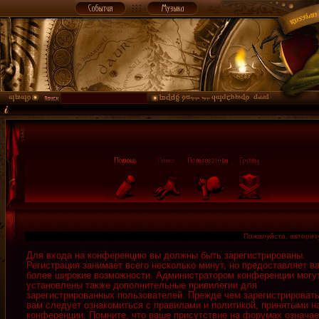
Пожалуйста, авторизу
Для входа на конференцию вы должны быть зарегистрированы.
Регистрация занимает всего несколько минут, но предоставляет в
более широкие возможности. Администратором конференции могу
установлены также дополнительные привилегии для
зарегистрированных пользователей. Прежде чем зарегистрировать
вам следует ознакомиться с правилами и политикой, принятыми н
конференции. Помните, что ваше присутствие на форумах означае