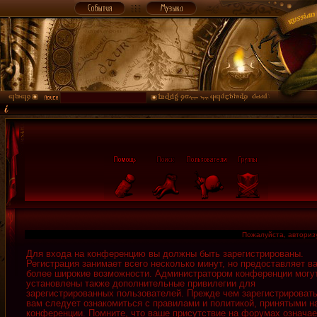
Пожалуйста, авторизу
Для входа на конференцию вы должны быть зарегистрированы.
Регистрация занимает всего несколько минут, но предоставляет в
более широкие возможности. Администратором конференции могу
установлены также дополнительные привилегии для
зарегистрированных пользователей. Прежде чем зарегистрировать
вам следует ознакомиться с правилами и политикой, принятыми н
конференции. Помните, что ваше присутствие на форумах означае