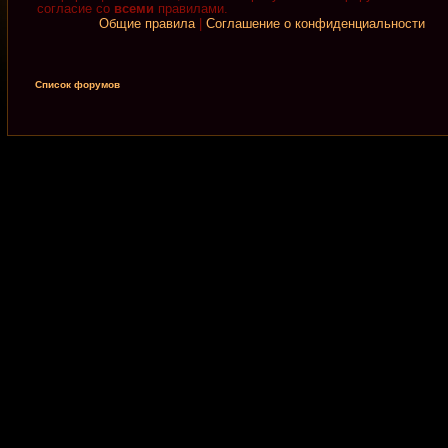
согласие со
всеми
правилами.
Общие правила
|
Соглашение о конфиденциальности
Список форумов