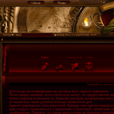
Пожалуйста, авторизу
Для входа на конференцию вы должны быть зарегистрированы.
Регистрация занимает всего несколько минут, но предоставляет в
более широкие возможности. Администратором конференции могу
установлены также дополнительные привилегии для
зарегистрированных пользователей. Прежде чем зарегистрировать
вам следует ознакомиться с правилами и политикой, принятыми н
конференции. Помните, что ваше присутствие на форумах означае