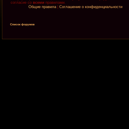
согласие со
всеми
правилами.
Общие правила
|
Соглашение о конфиденциальности
Список форумов