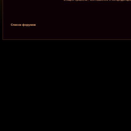
Список форумов