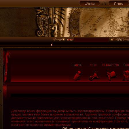
Для входа на конференцию вы должны быть зарегистрированы. Регистрация зан
предоставляет вам более широкие возможности. Администратором конференци
дополнительные привилегии для зарегистрированных пользователей. Прежде ч
ознакомиться с правилами и политикой, принятыми на конференции. Помните,
означает согласие со
всеми
правилами.
Общие правила
|
Соглашение о конфиденци