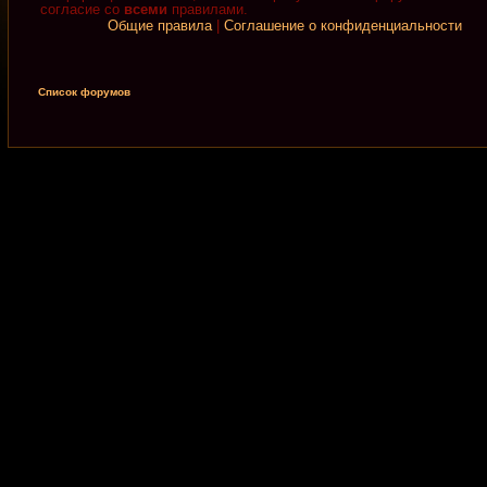
согласие со
всеми
правилами.
Общие правила
|
Соглашение о конфиденциальности
Список форумов