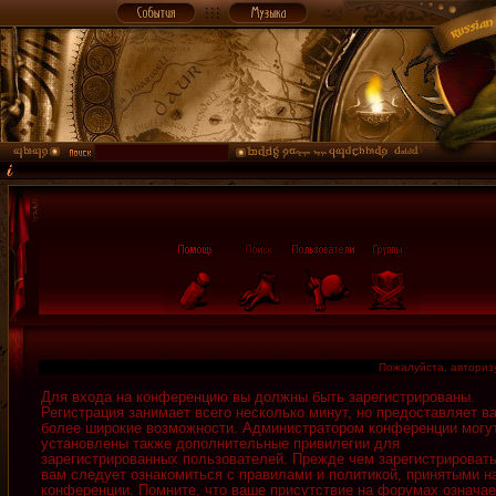
Пожалуйста, авторизу
Для входа на конференцию вы должны быть зарегистрированы.
Регистрация занимает всего несколько минут, но предоставляет в
более широкие возможности. Администратором конференции могу
установлены также дополнительные привилегии для
зарегистрированных пользователей. Прежде чем зарегистрировать
вам следует ознакомиться с правилами и политикой, принятыми н
конференции. Помните, что ваше присутствие на форумах означае