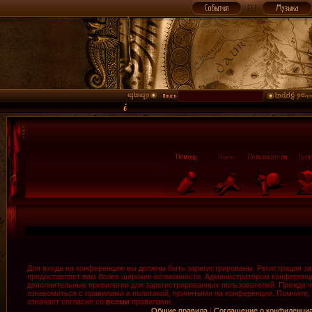
Для входа на конференцию вы должны быть зарегистрированы. Регистрация зан
предоставляет вам более широкие возможности. Администратором конференци
дополнительные привилегии для зарегистрированных пользователей. Прежде ч
ознакомиться с правилами и политикой, принятыми на конференции. Помните,
означает согласие со
всеми
правилами.
Общие правила
|
Соглашение о конфиденци