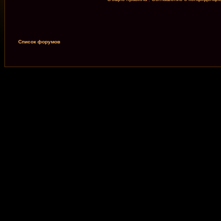
Список форумов