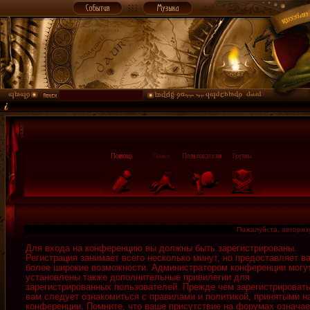
Пожалуйста, авторизу
Для входа на конференцию вы должны быть зарегистрированы.
Регистрация занимает всего несколько минут, но предоставляет в
более широкие возможности. Администратором конференции могу
установлены также дополнительные привилегии для
зарегистрированных пользователей. Прежде чем зарегистрировать
вам следует ознакомиться с правилами и политикой, принятыми н
конференции. Помните, что ваше присутствие на форумах означае