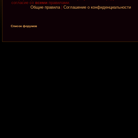
согласие со
всеми
правилами.
Общие правила
|
Соглашение о конфиденциальности
Список форумов