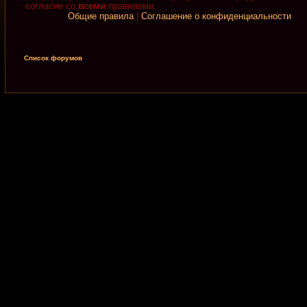
согласие со
всеми
правилами.
Общие правила
|
Соглашение о конфиденциальности
Список форумов