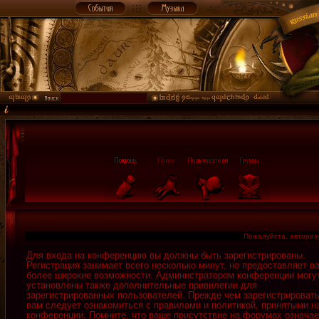
Пожалуйста, авторизу
Для входа на конференцию вы должны быть зарегистрированы.
Регистрация занимает всего несколько минут, но предоставляет в
более широкие возможности. Администратором конференции могу
установлены также дополнительные привилегии для
зарегистрированных пользователей. Прежде чем зарегистрировать
вам следует ознакомиться с правилами и политикой, принятыми н
конференции. Помните, что ваше присутствие на форумах означае