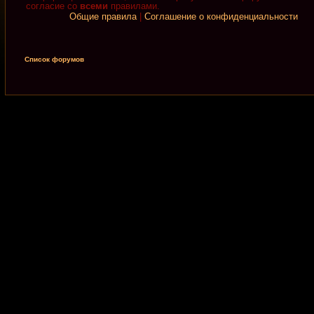
согласие со
всеми
правилами.
Общие правила
|
Соглашение о конфиденциальности
Список форумов