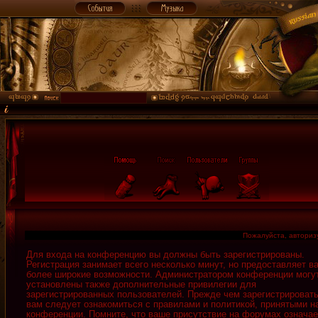
Пожалуйста, авторизу
Для входа на конференцию вы должны быть зарегистрированы.
Регистрация занимает всего несколько минут, но предоставляет в
более широкие возможности. Администратором конференции могу
установлены также дополнительные привилегии для
зарегистрированных пользователей. Прежде чем зарегистрировать
вам следует ознакомиться с правилами и политикой, принятыми н
конференции. Помните, что ваше присутствие на форумах означае