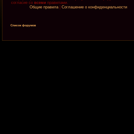
согласие со
всеми
правилами.
Общие правила
|
Соглашение о конфиденциальности
Список форумов