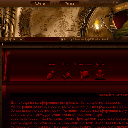
Пожалуйста, авторизу
Для входа на конференцию вы должны быть зарегистрированы.
Регистрация занимает всего несколько минут, но предоставляет в
более широкие возможности. Администратором конференции могу
установлены также дополнительные привилегии для
зарегистрированных пользователей. Прежде чем зарегистрировать
вам следует ознакомиться с правилами и политикой, принятыми н
конференции. Помните, что ваше присутствие на форумах означае