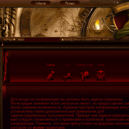
Для входа на конференцию вы должны быть зарегистрированы.
Регистрация занимает всего несколько минут, но предоставляет в
более широкие возможности. Администратором конференции могу
установлены также дополнительные привилегии для
зарегистрированных пользователей. Прежде чем зарегистрировать
вам следует ознакомиться с правилами и политикой, принятыми н
конференции. Помните, что ваше присутствие на форумах означае
согласие со
всеми
правилами.