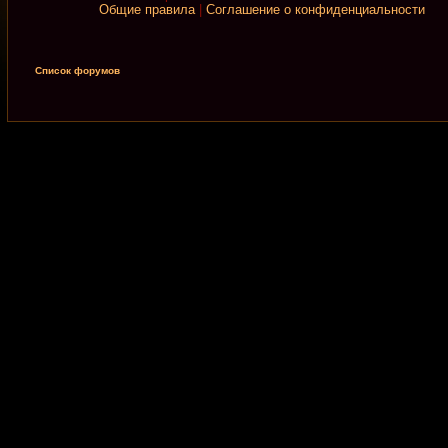
Общие правила
|
Соглашение о конфиденциальности
Список форумов