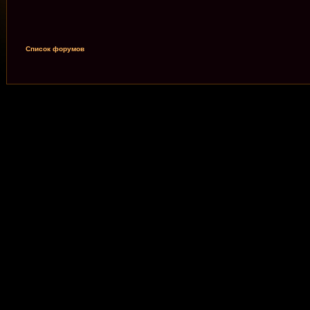
Список форумов