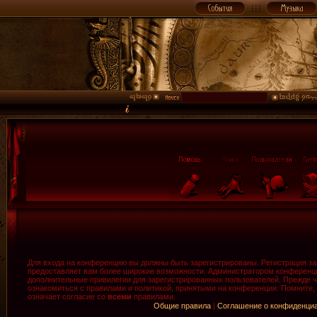
Для входа на конференцию вы должны быть зарегистрированы. Регистрация зан
предоставляет вам более широкие возможности. Администратором конференци
дополнительные привилегии для зарегистрированных пользователей. Прежде ч
ознакомиться с правилами и политикой, принятыми на конференции. Помните,
означает согласие со
всеми
правилами.
Общие правила
|
Соглашение о конфиденци