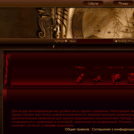
Для входа на конференцию вы должны быть зарегистрированы. Регистрация зан
предоставляет вам более широкие возможности. Администратором конференци
дополнительные привилегии для зарегистрированных пользователей. Прежде ч
ознакомиться с правилами и политикой, принятыми на конференции. Помните,
означает согласие со
всеми
правилами.
Общие правила
|
Соглашение о конфиденци