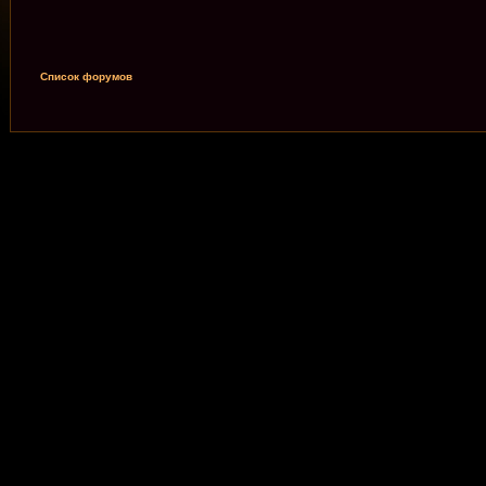
Список форумов