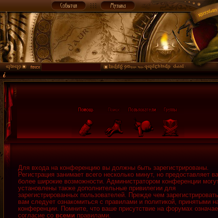
Для входа на конференцию вы должны быть зарегистрированы.
Регистрация занимает всего несколько минут, но предоставляет в
более широкие возможности. Администратором конференции могу
установлены также дополнительные привилегии для
зарегистрированных пользователей. Прежде чем зарегистрировать
вам следует ознакомиться с правилами и политикой, принятыми н
конференции. Помните, что ваше присутствие на форумах означае
согласие со
всеми
правилами.