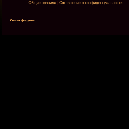
Общие правила
|
Соглашение о конфиденциальности
Список форумов