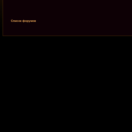
Список форумов