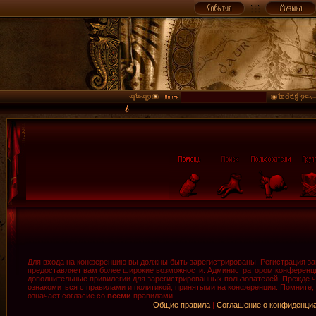
Для входа на конференцию вы должны быть зарегистрированы. Регистрация зан
предоставляет вам более широкие возможности. Администратором конференци
дополнительные привилегии для зарегистрированных пользователей. Прежде ч
ознакомиться с правилами и политикой, принятыми на конференции. Помните,
означает согласие со
всеми
правилами.
Общие правила
|
Соглашение о конфиденци