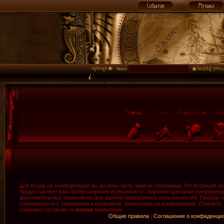
Для входа на конференцию вы должны быть зарегистрированы. Регистрация зан
предоставляет вам более широкие возможности. Администратором конференци
дополнительные привилегии для зарегистрированных пользователей. Прежде ч
ознакомиться с правилами и политикой, принятыми на конференции. Помните,
означает согласие со
всеми
правилами.
Общие правила
|
Соглашение о конфиденци