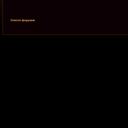
Список форумов