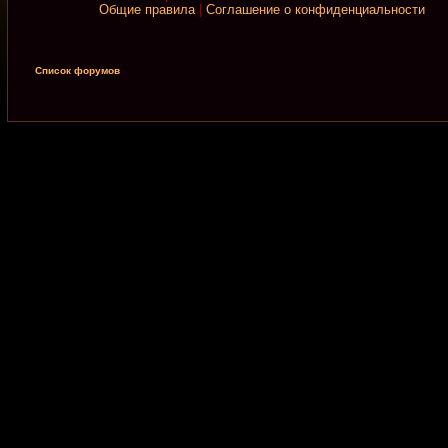
Общие правила
|
Соглашение о конфиденциальности
Список форумов