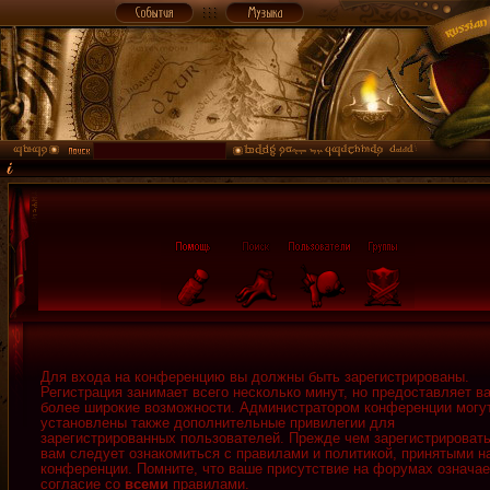
Для входа на конференцию вы должны быть зарегистрированы.
Регистрация занимает всего несколько минут, но предоставляет в
более широкие возможности. Администратором конференции могу
установлены также дополнительные привилегии для
зарегистрированных пользователей. Прежде чем зарегистрировать
вам следует ознакомиться с правилами и политикой, принятыми н
конференции. Помните, что ваше присутствие на форумах означае
согласие со
всеми
правилами.