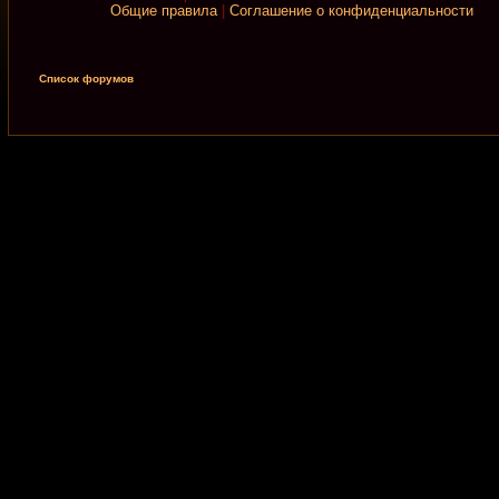
Общие правила
|
Соглашение о конфиденциальности
Список форумов