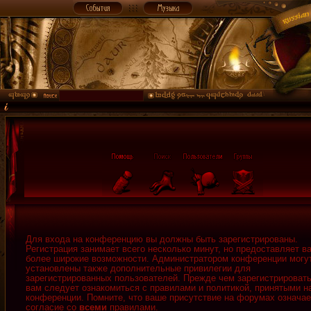
Для входа на конференцию вы должны быть зарегистрированы.
Регистрация занимает всего несколько минут, но предоставляет в
более широкие возможности. Администратором конференции могу
установлены также дополнительные привилегии для
зарегистрированных пользователей. Прежде чем зарегистрировать
вам следует ознакомиться с правилами и политикой, принятыми н
конференции. Помните, что ваше присутствие на форумах означае
согласие со
всеми
правилами.