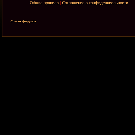
Общие правила
|
Соглашение о конфиденциальности
Список форумов