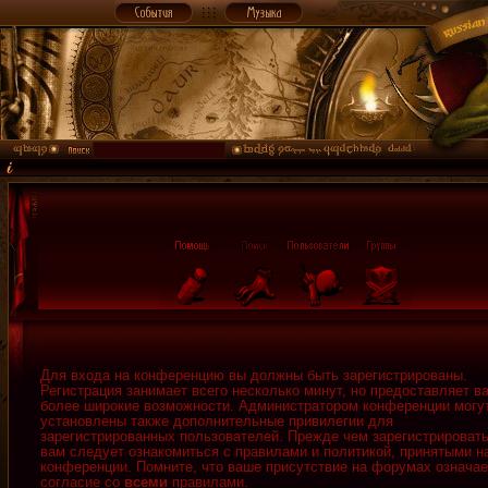
Для входа на конференцию вы должны быть зарегистрированы.
Регистрация занимает всего несколько минут, но предоставляет в
более широкие возможности. Администратором конференции могу
установлены также дополнительные привилегии для
зарегистрированных пользователей. Прежде чем зарегистрировать
вам следует ознакомиться с правилами и политикой, принятыми н
конференции. Помните, что ваше присутствие на форумах означае
согласие со
всеми
правилами.