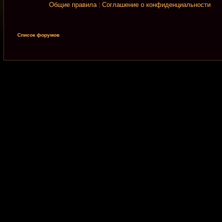
Общие правила
|
Соглашение о конфиденциальности
Список форумов