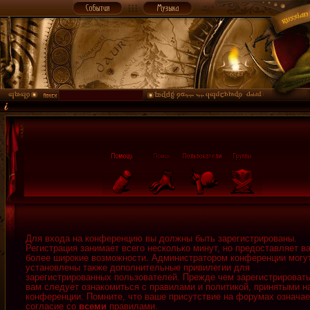
Для входа на конференцию вы должны быть зарегистрированы.
Регистрация занимает всего несколько минут, но предоставляет в
более широкие возможности. Администратором конференции могу
установлены также дополнительные привилегии для
зарегистрированных пользователей. Прежде чем зарегистрировать
вам следует ознакомиться с правилами и политикой, принятыми н
конференции. Помните, что ваше присутствие на форумах означае
согласие со
всеми
правилами.