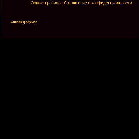
Общие правила
|
Соглашение о конфиденциальности
Список форумов