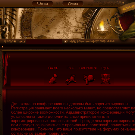
Для входа на конференцию вы должны быть зарегистрированы.
Регистрация занимает всего несколько минут, но предоставляет в
более широкие возможности. Администратором конференции могу
установлены также дополнительные привилегии для
зарегистрированных пользователей. Прежде чем зарегистрировать
вам следует ознакомиться с правилами и политикой, принятыми н
конференции. Помните, что ваше присутствие на форумах означае
согласие со
всеми
правилами.