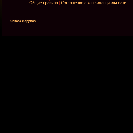
Общие правила
|
Соглашение о конфиденциальности
Список форумов