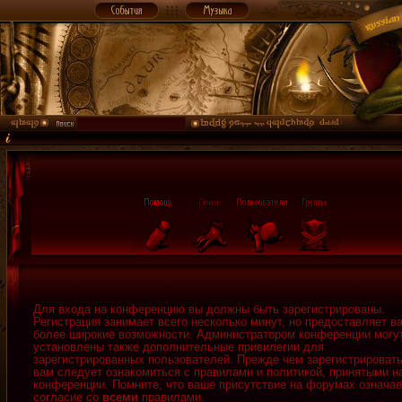
Для входа на конференцию вы должны быть зарегистрированы.
Регистрация занимает всего несколько минут, но предоставляет в
более широкие возможности. Администратором конференции могу
установлены также дополнительные привилегии для
зарегистрированных пользователей. Прежде чем зарегистрировать
вам следует ознакомиться с правилами и политикой, принятыми н
конференции. Помните, что ваше присутствие на форумах означае
согласие со
всеми
правилами.