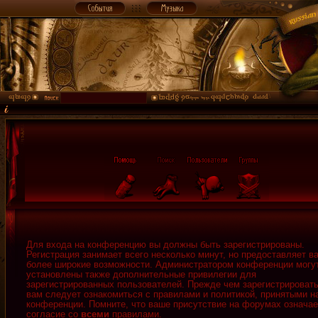
Для входа на конференцию вы должны быть зарегистрированы.
Регистрация занимает всего несколько минут, но предоставляет в
более широкие возможности. Администратором конференции могу
установлены также дополнительные привилегии для
зарегистрированных пользователей. Прежде чем зарегистрировать
вам следует ознакомиться с правилами и политикой, принятыми н
конференции. Помните, что ваше присутствие на форумах означае
согласие со
всеми
правилами.