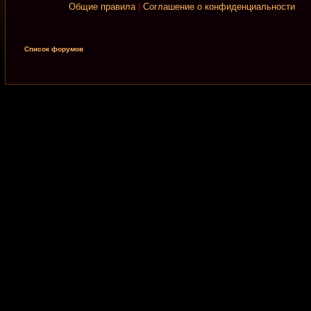
Общие правила
|
Соглашение о конфиденциальности
Список форумов