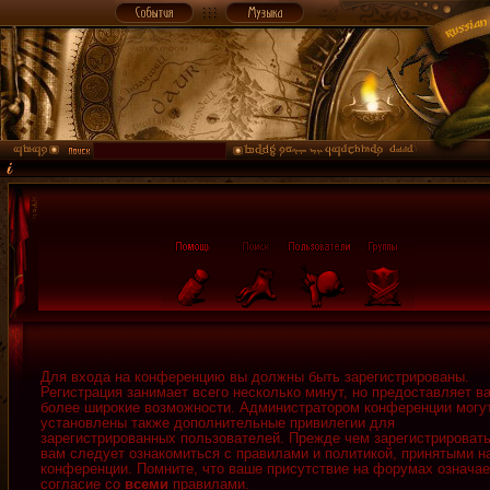
Для входа на конференцию вы должны быть зарегистрированы.
Регистрация занимает всего несколько минут, но предоставляет в
более широкие возможности. Администратором конференции могу
установлены также дополнительные привилегии для
зарегистрированных пользователей. Прежде чем зарегистрировать
вам следует ознакомиться с правилами и политикой, принятыми н
конференции. Помните, что ваше присутствие на форумах означае
согласие со
всеми
правилами.