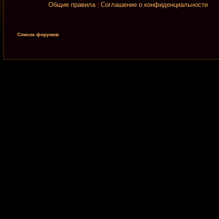
Общие правила
|
Соглашение о конфиденциальности
Список форумов