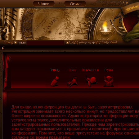
Для входа на конференцию вы должны быть зарегистрированы.
Регистрация занимает всего несколько минут, но предоставляет в
более широкие возможности. Администратором конференции могу
установлены также дополнительные привилегии для
зарегистрированных пользователей. Прежде чем зарегистрировать
вам следует ознакомиться с правилами и политикой, принятыми н
конференции. Помните, что ваше присутствие на форумах означае
согласие со
всеми
правилами.