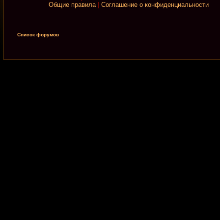
Общие правила
|
Соглашение о конфиденциальности
Список форумов